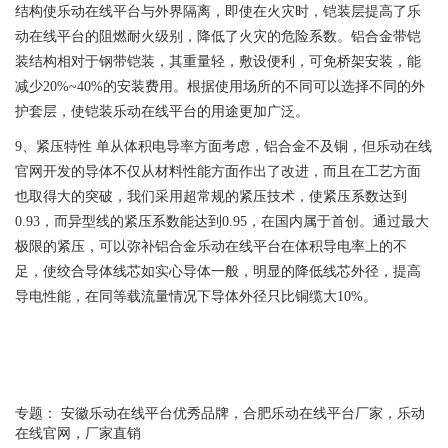
结构使乐动在线平台与外界隔离，即使在火灾时，铠装层提高了乐
动在线平台的阻燃耐火级别，降低了火灾的危险系数。铝合金带铠
装结构相对于钢带铠装，其重量轻，敷设便利，可免桥架安装，能
减少20%~40%的安装费用。根据使用场所的不同可以选择不同的外
护套层，使铠装乐动在线平台的用途更加广泛。
9、紧压特性 单从体积电导率方面考虑，铝合金不及铜，但乐动在线
官网开发的导体不仅从材料性能方面作出了改进，而且在工艺方面
也取得大的突破，我们采用超常规的紧压技术，使紧压系数达到
0.93，而异型线的紧压系数能达到0.95，在国内属于首创。通过最大
极限的紧压，可以弥补铝合金乐动在线平台在体积导电率上的不
足，使绞合导体线芯如实心导体一般，明显的降低线芯外径，提高
导电性能，在同等载流量情况下导体外径只比铜缆大10%。
专题：
安徽乐动在线平台优秀品牌，合肥乐动在线平台厂家，乐动
在线官网，厂家直销