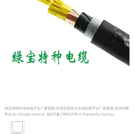
绿宝特种乐动在线平台厂家直销-乐动在线平台
乐动在线平台厂家直销-乐动在线
平台
,Inc.All rights reserved.
皖ICP备15006329号-4 Powered by
CmsEasy