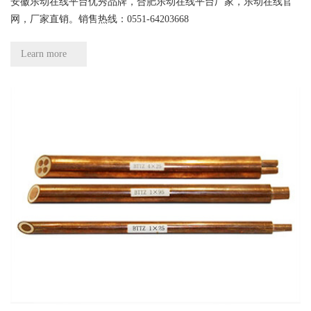
安徽乐动在线平台优秀品牌，合肥乐动在线平台厂家，乐动在线官
网，厂家直销。销售热线：0551-64203668
Learn more