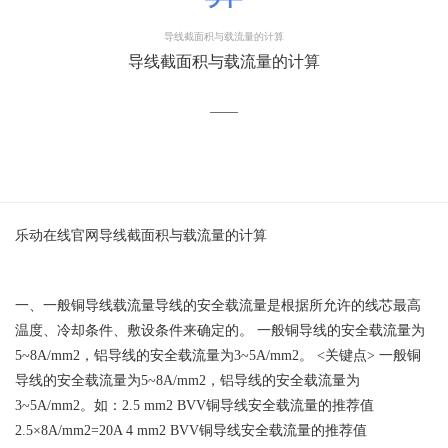
导线截面积与载流量的计算
导线截面积与载流量的计算
——
乐动在线官网
导线截面积与载流量的计算
一、一般铜导线载流量导线的安全载流量是根据所允许的线芯最高
温度、冷却条件、敷设条件来确定的。 一般铜导线的安全载流量为
5~8A/mm2，铝导线的安全载流量为3~5A/mm2。 <关键点> 一般铜
导线的安全载流量为5~8A/mm2，铝导线的安全载流量为
3~5A/mm2。如：2.5 mm2 BVV铜导线安全载流量的推荐值
2.5×8A/mm2=20A 4 mm2 BVV铜导线安全载流量的推荐值