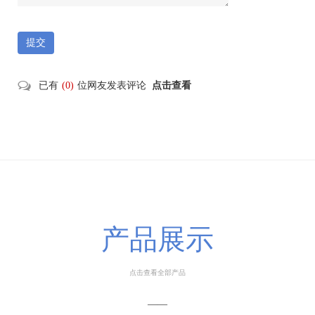
已有
(0)
位网友发表评论
点击查看
产品展示
点击查看全部产品
——