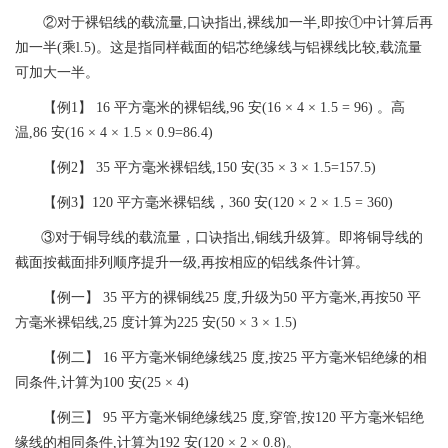
②对于裸铝线的载流量,口诀指出,裸线加一半,即按①中计算后再
加一半(乘l.5)。这是指同样截面的铝芯绝缘线与铝裸线比较,载流量
可加大一半。
【例1】 16 平方毫米的裸铝线,96 安(16 × 4 × 1.5 = 96) 。高
温,86 安(16 × 4 × 1.5 × 0.9=86.4)
【例2】 35 平方毫米裸铝线,150 安(35 × 3 × 1.5=157.5)
【例3】120 平方毫米裸铝线，360 安(120 × 2 × 1.5 = 360)
③对于铜导线的载流量，口诀指出,铜线升级算。即将铜导线的
截面按截面排列顺序提升一级,再按相应的铝线条件计算。
【例一】 35 平方的裸铜线25 度,升级为50 平方毫米,再按50 平
方毫米裸铝线,25 度计算为225 安(50 × 3 × 1.5)
【例二】 16 平方毫米铜绝缘线25 度,按25 平方毫米铝绝缘的相
同条件,计算为100 安(25 × 4)
【例三】 95 平方毫米铜绝缘线25 度,穿管,按120 平方毫米铝绝
缘线的相同条件,计算为192 安(120 × 2 × 0.8)。