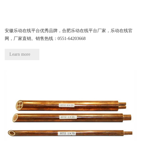
安徽乐动在线平台优秀品牌，合肥乐动在线平台厂家，乐动在线官
网，厂家直销。销售热线：0551-64203668
Learn more